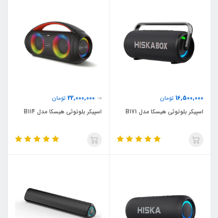
22,000,000
16,500,000
تومان
0
تومان
اسپیکر بلوتوثی هیسکا مدل B171
اسپیکر بلوتوثی هیسکا مدل B114