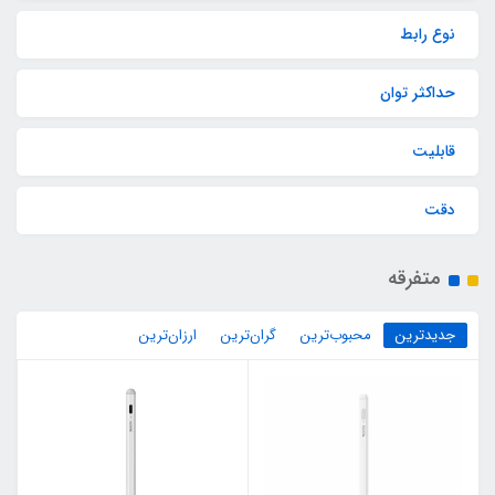
نوع رابط
حداکثر توان
قابلیت‌
دقت
متفرقه
جدیدترین
محبوب‌ترین
گران‌ترین
ارزان‌ترین