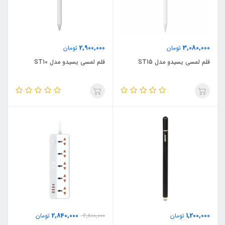
2,900,000
3,080,000
تومان
تومان
قلم لمسی یسیدو مدل ST15
قلم لمسی یسیدو مدل ST10
2,840,000
1,200,000
تومان
2,800,000
تومان