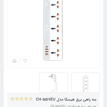
سه راهی برق هیسکا مدل CH-5517EU
سه راهی برق هیسکا مدل CH-5517EU