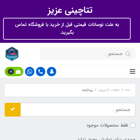
تتاچینی عزیز
به علت نوسانات قیمتی قبل از خرید با فروشگاه تماس
بگیرید.
0
خانه
قطعات کامپیوتر
پردازنده
فقط محصولات موجود
موردی برای نمایش وجود ندارد.