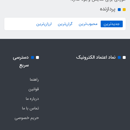
پردازنده
جدیدترین
محبوب‌ترین
گران‌ترین
ارزان‌ترین
نماد اعتماد الکترونیک
دسترسی
سریع
راهنما
قوانین
درباره ما
تماس با ما
حریم خصوصی