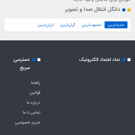
دانگل انتقال صدا و تصویر
جدیدترین
محبوب‌ترین
گران‌ترین
ارزان‌ترین
نماد اعتماد الکترونیک
دسترسی
سریع
راهنما
قوانین
درباره ما
تماس با ما
حریم خصوصی