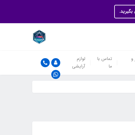
بگیرید.
 و
تماس با
لوازم
ما
آرایشی