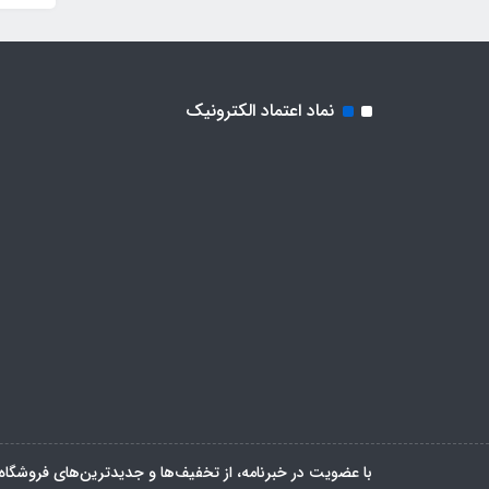
نماد اعتماد الکترونیک
با عضویت در خبرنامه، از تخفیف‌ها و جدیدترین‌های فروشگاه