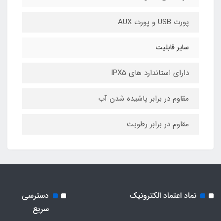
پورت USB و پورت AUX
سایر قابلیت
دارای استاندارد های IPX5
مقاوم در برابر پاشیده شدن آب
مقاوم در برابر رطوبت
نماد اعتماد الکترونیک
دسترسی
سریع