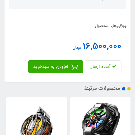
ویژگی‌های محصول
16,500,000
تومان
آماده ارسال
افزودن به سبدخرید
محصولات مرتبط