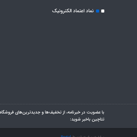
نماد اعتماد الکترونیک
با عضویت در خبرنامه، از تخفیف‌ها و جدیدترین‌های فروشگاه
تتاچین باخبر شوید: