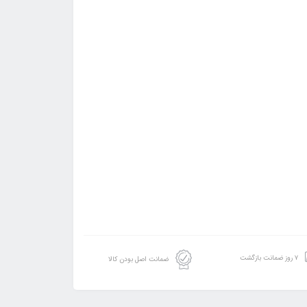
۷ روز ضمانت بازگشت
ضمانت اصل بودن کالا