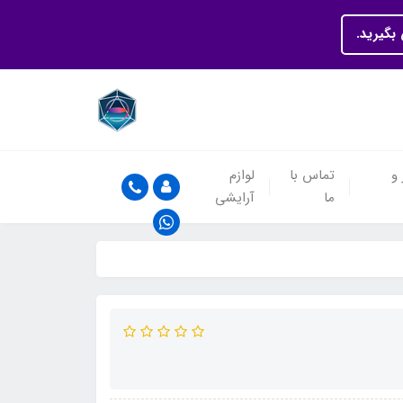
بگیرید.
 و
تماس با
لوازم
ما
آرایشی