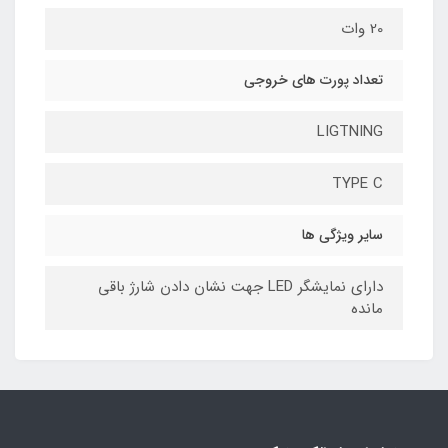
20 وات
تعداد پورت های خروجی
LIGTNING
TYPE C
سایر ویژگی ها
دارای نمایشگر LED جهت نشان دادن شارژ باقی
مانده