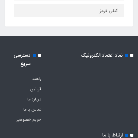
کنفی قرمز
نماد اعتماد الکترونیک
دسترسی
سریع
راهنما
قوانین
درباره ما
تماس با ما
حریم خصوصی
ارتباط با ما