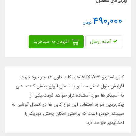
ویژگی‌های محصول
490,000
تومان
آماده ارسال
افزودن به سبدخرید
کابل استریو AUX W34 هیسکا با طول 1.2 متر خود جهت
افزایش طول انتقل صدا و یا اتصال انواع پخش کننده های
به اسپیکر ها مورد استفاده قرار خواهد گرفت.یکی از
پرکاربردین موارد استفاده این نوع کابل ها در اتصال گوشی به
سیستم خودرو است که براحتی امکان پخش موزیک را
امکانپذیر خواهد کرد.