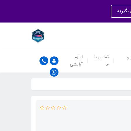
بگیرید.
 و
تماس با
لوازم
ما
آرایشی