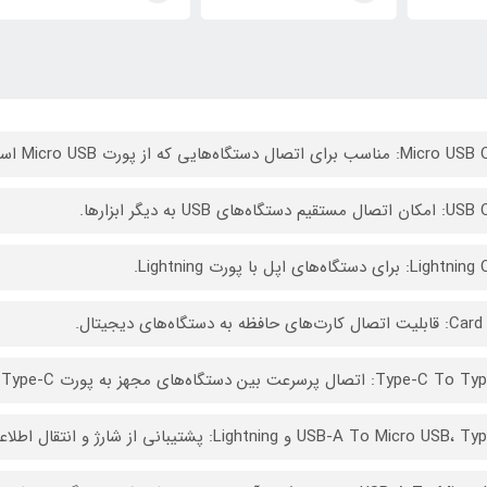
ب برای اتصال دستگاه‌هایی که از پورت Micro USB استفاده می‌کنند.
تقیم دستگاه‌های USB به دیگر ابزارها.
 برای دستگاه‌های اپل با پورت Lightning.
ارت‌های حافظه به دستگاه‌های دیجیتال.
Typ: اتصال پرسرعت بین دستگاه‌های مجهز به پورت Type-C.
USB-A To Micro و Lightning: پشتیبانی از شارژ و انتقال اطلاعات در دستگاه‌های مختلف.