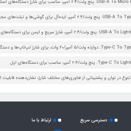
USB-A: پنج ولت/2.4 آمپر، مناسب برای شارژ دستگاه‌های استاندارد.
پنج ولت/2.4 آمپر، ایده‌آل برای گوشی‌ها و تبلت‌های مجهز به پورت Type-C.
USB-: پنج ولت/2.4 آمپر، شارژ سریع و ایمن برای دستگاه‌های اپل.
: دوازده ولت/5 آمپر/60 وات، برای شارژ لپ‌تاپ‌ها و دستگاه‌های حرفه‌ای.
Type-C : پنج ولت/2.4 آمپر، مناسب برای دستگاه‌های اپل.
تنوع در توان و پشتیبانی از فناوری‌های مختلف شارژ، نشان‌دهنده قابلیت 
دسترسی سریع
ارتباط با ما