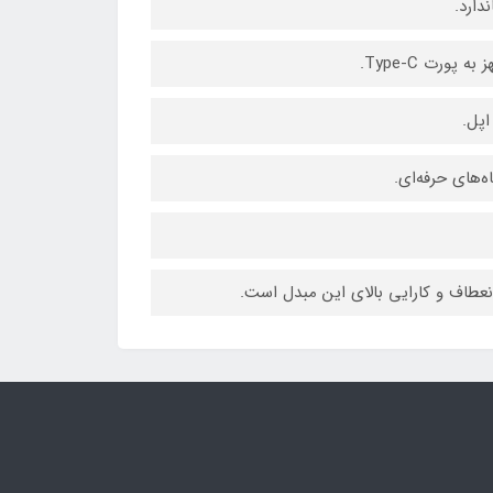
انعطاف و کارایی بالای این مبدل است.