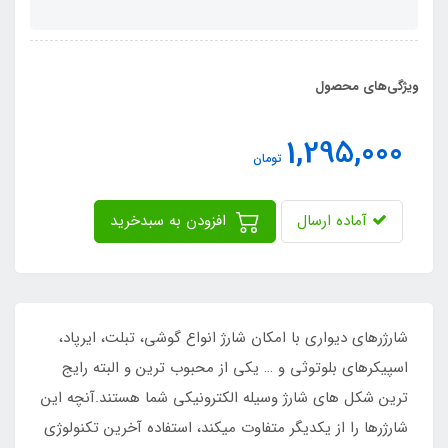
ویژگی‌های محصول
1,295,000
تومان
آماده ارسال
افزودن به سبدخرید
شارژرهای دیواری با امکان شارژ انواع گوشی، تبلت، ایرپاد،
اسپیکرهای بلوتوثی و … یکی از محبوب ترین و البته رایج
ترین شکل های شارژ وسیله الکترونیکی شما هستند.آنچه این
شارژرها را از یکدیگر متفاوت میکند، استفاده آخرین تکنولوژی