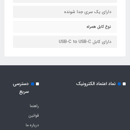
دارای یک سری جدا شونده
نوع کابل همراه
دارای کابل USB-C to USB-C
نماد اعتماد الکترونیک
دسترسی
سریع
راهنما
قوانین
درباره ما