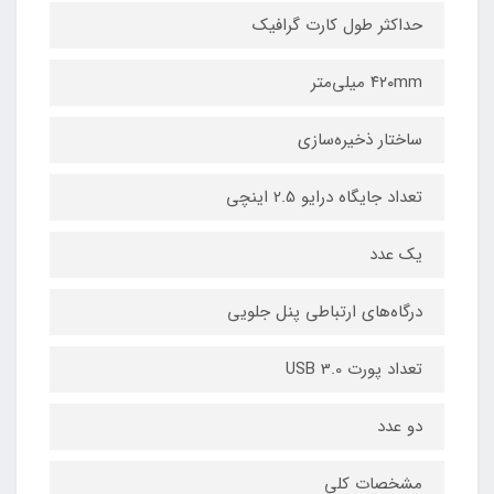
حداکثر طول کارت گرافیک
۴۲۰mm میلی‌متر
ساختار ذخیره‌سازی
تعداد جایگاه درایو 2.5 اینچی
یک عدد
درگاه‌های ارتباطی پنل جلویی
تعداد پورت USB 3.0
دو عدد
مشخصات کلی