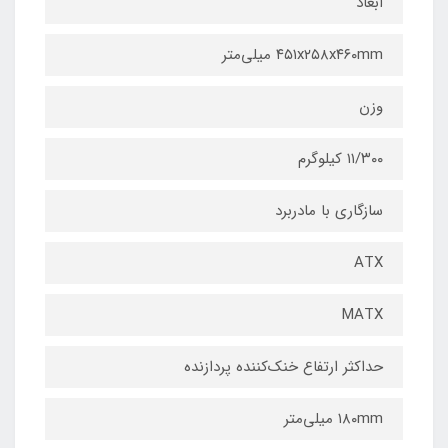
ابعاد
۴۵۱x۲۵۸x۴۶۰mm میلی‌متر
وزن
۱۱/۳۰۰ کیلوگرم
سازگاری با مادربرد
ATX
MATX
حداکثر ارتفاع خنک‌کننده پردازنده
۱۸۰mm میلی‌متر