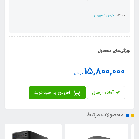
دسته :
کیس کامپیوتر
ویژگی‌های محصول
15,800,000
تومان
آماده ارسال
افزودن به سبدخرید
محصولات مرتبط