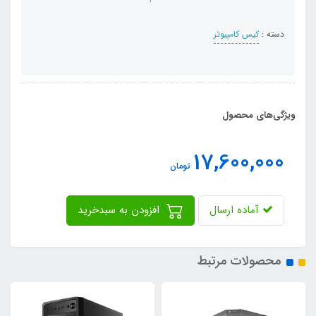
دسته :
کیس کامپیوتر
ویژگی‌های محصول
17,600,000
تومان
آماده ارسال
افزودن به سبدخرید
محصولات مرتبط