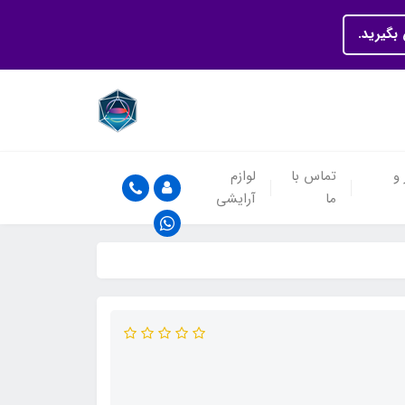
بگیرید.
 و
تماس با
لوازم
ما
آرایشی