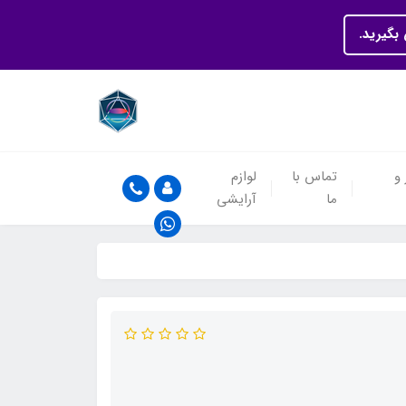
بگیرید.
 و
تماس با
لوازم
ما
آرایشی