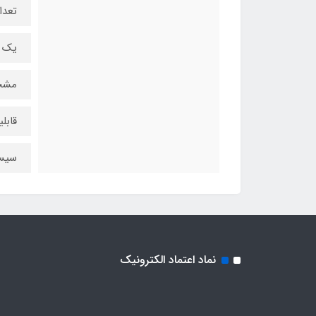
تعداد 
یک 
مشخ
قابل
سیست
نماد اعتماد الکترونیک