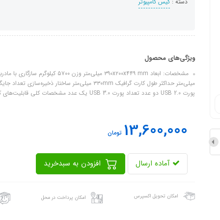
دسته :
کیس کامپیوتر
ویژگی‌های محصول
پورت USB 2.0 دو عدد تعداد پورت USB 3.0 یک عدد مشخصات کلی قابلیت‌های کیس سیستم مدیریت کابل
13,600,000
تومان
آماده ارسال
افزودن به سبدخرید
امکان تحویل اکسپرس
امکان پرداخت در محل