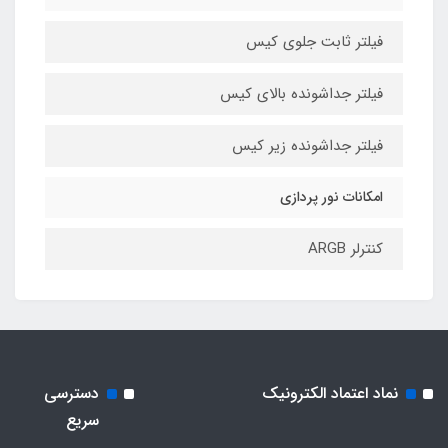
فیلتر ثابت جلوی کیس
فیلتر جداشونده بالای کیس
فیلتر جداشونده زیر کیس
امکانات نور پردازی
کنترلر ARGB
نماد اعتماد الکترونیک
دسترسی
سریع