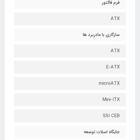
فرم فاکتور
ATX
سازگاری با مادربرد ها
ATX
E-ATX
microATX
Mini-ITX
SSI CEB
جایگاه اسلات توسعه