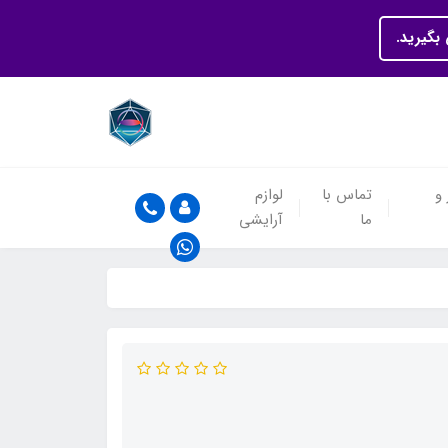
بگیرید.
 و
تماس با
لوازم
ما
آرایشی