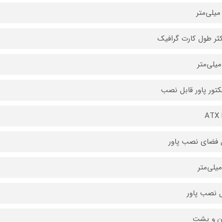
ثر طول کارت گرافیک
فکتور پاور قابل نصب
ATX 
فضای نصب پاور
 نصب پاور
ن و پشت