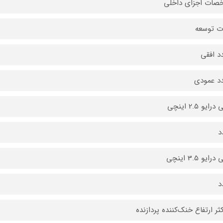
صات اجزای داخلی
ت توسعه
ایو 2.5 اینچی
ایو 3.5 اینچی
ثر ارتفاع خنک‌کننده پردازنده