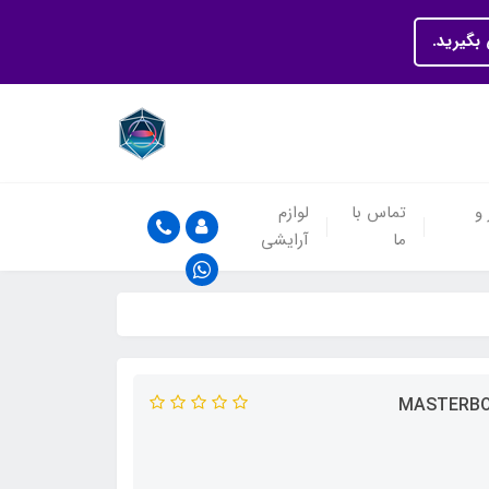
بگیرید.
 و
تماس با
لوازم
ما
آرایشی