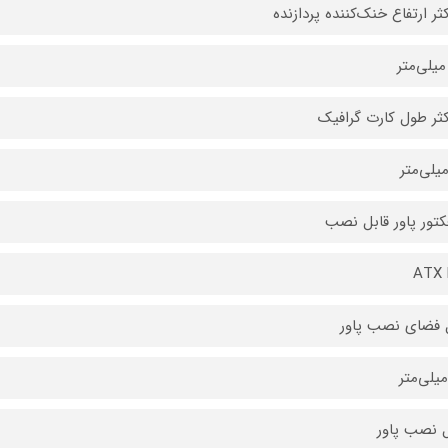
ثر ارتفاع خنک‌کننده پردازنده
ثر طول کارت گرافیک
فکتور پاور قابل نصب
ATX 
فضای نصب پاور
 نصب پاور