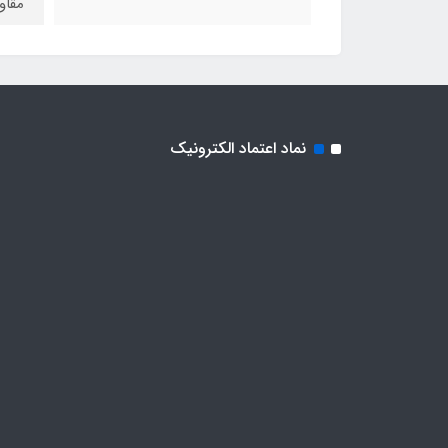
مقاو
نماد اعتماد الکترونیک