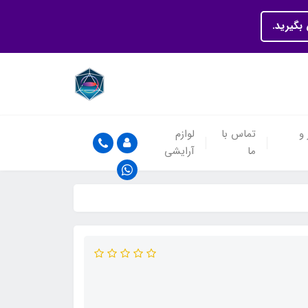
بگیرید.
 و
تماس با
لوازم
ما
آرایشی