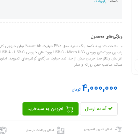
دسته :
پاوربانک
ویژگی‌های محصول
افزایش ولتاژ، ضد جریان بیش از حد، ضد حرارت سازگاری گوشی‌های اندروید، آیفو
سبک، مناسب حمل روزانه و سفر
4,000,000
تومان
آماده ارسال
افزودن به سبدخرید
امکان تحویل اکسپرس
امکان پرداخت در محل