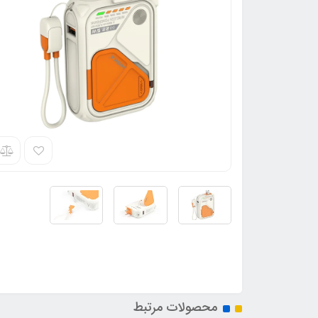
محصولات مرتبط