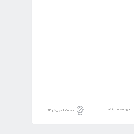
۷ روز ضمانت بازگشت
ضمانت اصل بودن کالا