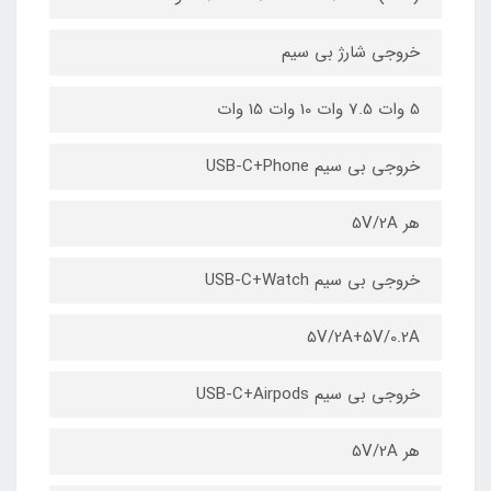
خروجی شارژ بی سیم
5 وات 7.5 وات 10 وات 15 وات
خروجی بی سیم USB-C+Phone
هر 5V/2A
خروجی بی سیم USB-C+Watch
5V/2A+5V/0.2A
خروجی بی سیم USB-C+Airpods
هر 5V/2A