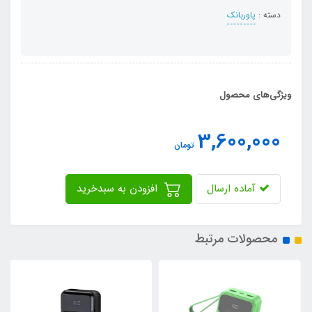
دسته :
پاوربانک
ویژگی‌های محصول
3,600,000
تومان
آماده ارسال
افزودن به سبدخرید
محصولات مرتبط