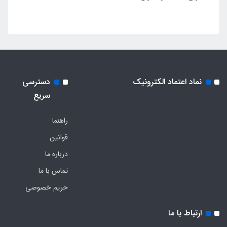
نماد اعتماد الکترونیک
دسترسی
سریع
راهنما
قوانین
درباره ما
تماس با ما
حریم خصوصی
ارتباط با ما