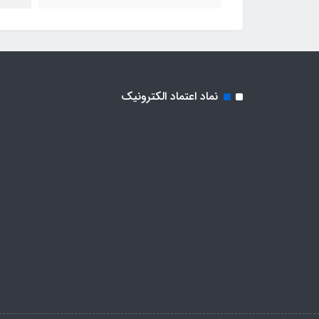
نماد اعتماد الکترونیک