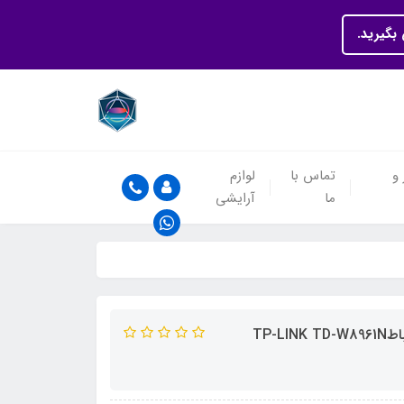
بگیرید.
 و
تماس با
لوازم
ما
آرایشی