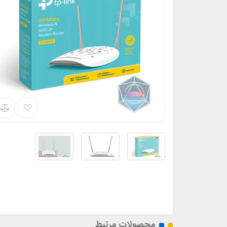
محصولات مرتبط