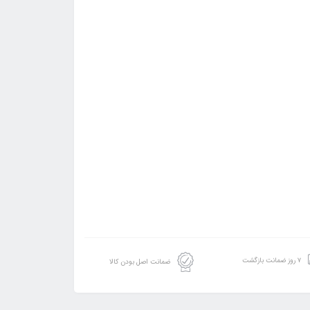
۷ روز ضمانت بازگشت
ضمانت اصل بودن کالا