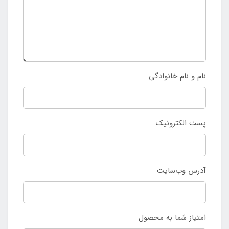
نام و نام خانوادگی
پست الکترونیک
آدرس وب‌سایت
امتیاز شما به محصول