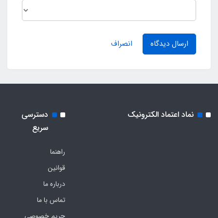
ارسال دیدگاه
انصراف
نماد اعتماد الکترونیک
دسترسی
سریع
راهنما
قوانین
درباره ما
تماس با ما
حریم خصوصی