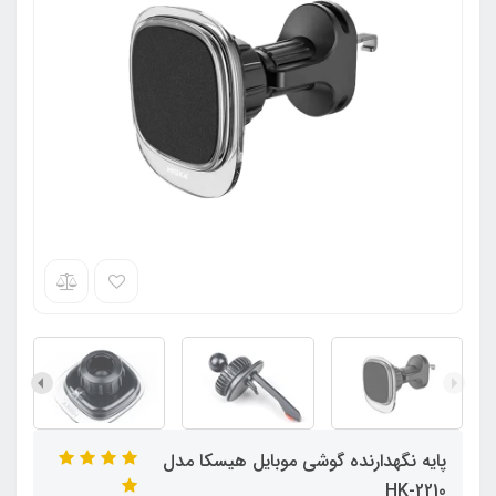
پایه نگهدارنده گوشی موبایل هیسکا مدل
HK-2210