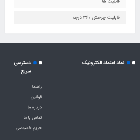
قابلیت ها
قابلیت چرخش 360 درجه
نماد اعتماد الکترونیک
دسترسی
سریع
راهنما
قوانین
درباره ما
تماس با ما
حریم خصوصی