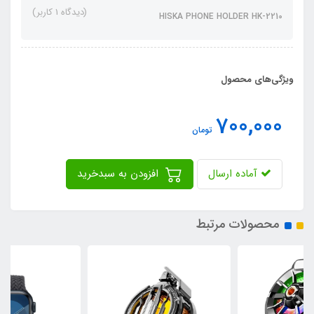
(دیدگاه 1 کاربر)
HISKA PHONE HOLDER HK-2210
ویژگی‌های محصول
700,000
تومان
آماده ارسال
افزودن به سبدخرید
محصولات مرتبط