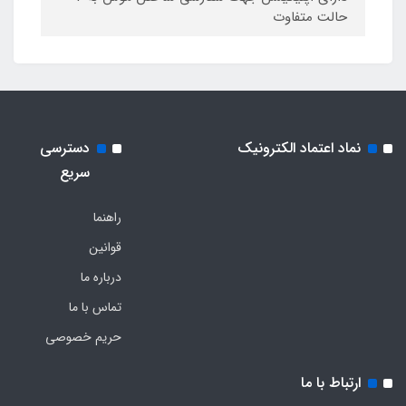
حالت متفاوت
نماد اعتماد الکترونیک
دسترسی
سریع
راهنما
قوانین
درباره ما
تماس با ما
حریم خصوصی
ارتباط با ما