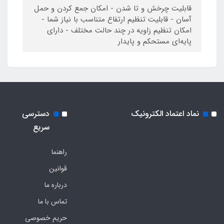
قابلیت چرخش و تا شدن - امکان جمع کردن و حمل
آسان - قابلیت تنظیم ارتفاع متناسب با نیاز شما -
امکان تنظیم زاویه در چند حالت مختلف - دارای
پایه‌ای مستحکم و پایدار
نماد اعتماد الکترونیک
دسترسی
سریع
راهنما
قوانین
درباره ما
تماس با ما
حریم خصوصی