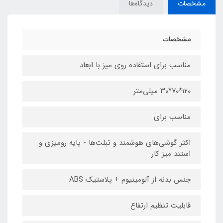
مشخصات
دیدگاه‌ها
مشخصات
مناسب برای استفاده روی میز با ابعاد
۱۲۰*۷۰*۳۰ میلی‌متر
مناسب برای
اکثر گوشی‌های هوشمند و تبلت‌ها - پایه رومیزی و
استند میز کار
جنس بدنه از آلومینیوم + پلاستیک ABS
قابلیت تنظیم ارتفاع