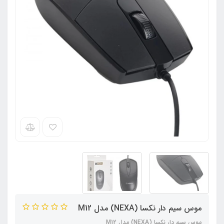
موس سیم دار نکسا (NEXA) مدل M12
موس سیم دار نکسا (NEXA) مدل M12