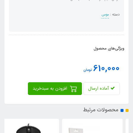
دسته :
موس
ویژگی‌های محصول
610,000
تومان
آماده ارسال
افزودن به سبدخرید
محصولات مرتبط