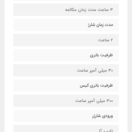
3 ساعت مدت زمان مکالمه
مدت زمان شارژ
2 ساعت
ظرفیت باتری
30 میلی آمپر ساعت
ظرفیت باتری کیس
300 میلی آمپر ساعت
ورودی شارژر
تایپ C