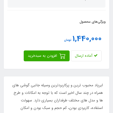
ویژگی‌های محصول
1,440,000
تومان
آماده ارسال
افزودن به سبدخرید
ایرپاد محبوب ترین و پرکاربردترین وسیله جانبی گوشی های
همراه در چند سال اخیر است که با توجه به امکانات و طرح
ها و مدل های مختلف طرفداران بسیاری دارد. سهولت
استفاده، کاربردی بودن، کم حجم و سبک بودن و امکان