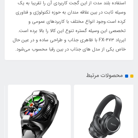
استفاده بلند مدت از این گجت کاربردی آن را تقریبا به یک
وسیله ثابت در بین علاقه مندان به حوزه تکنولوژی و فناوری
کرده است.وجود انواع مختلف با کاربردهای عمومی و
تخصصی این وسیله گستره تنوع این کالا را بالا برده است.
ایرپاد FX-473 با ظاهری جذاب و طراحی ساده و در عین حال
خاص یکی از مدل های جذاب در بین رقبا محسوب می‌شود.
محصولات مرتبط