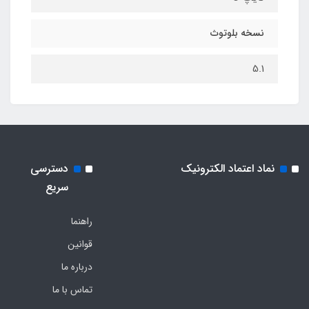
نسخه بلوتوث
5.1
نماد اعتماد الکترونیک
دسترسی
سریع
راهنما
قوانین
درباره ما
تماس با ما