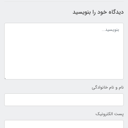
دیدگاه خود را بنویسید
نام و نام خانوادگی
پست الکترونیک