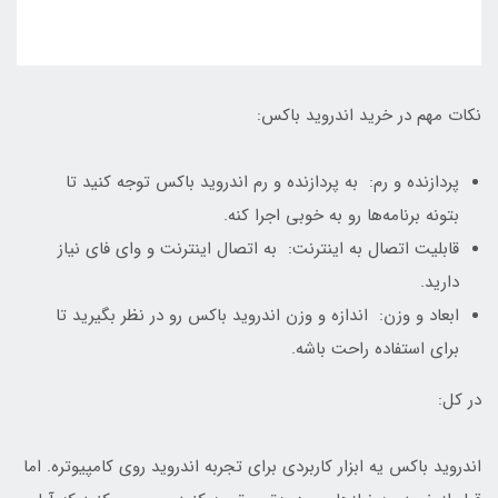
نکات مهم در خرید اندروید باکس:
پردازنده و رم: به پردازنده و رم اندروید باکس توجه کنید تا
بتونه برنامه‌ها رو به خوبی اجرا کنه.
قابلیت اتصال به اینترنت: به اتصال اینترنت و وای فای نیاز
دارید.
ابعاد و وزن: اندازه و وزن اندروید باکس رو در نظر بگیرید تا
برای استفاده راحت باشه.
در کل:
اندروید باکس یه ابزار کاربردی برای تجربه اندروید روی کامپیوتره. اما