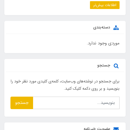
اطلاعات بیش‌تر
دسته‌بندی
موردی وجود ندارد.
جستجو
برای جستجو در نوشته‌های وب‌سایت، کلمه‌ی کلیدی مورد نظر خود را
بنویسید و بر روی دکمه کلیک کنید.
جستجو
عضویت خبرنامه