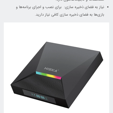
نیاز به فضای ذخیره سازی: برای نصب و اجرای برنامه‌ها و
بازی‌ها به فضای ذخیره سازی کافی نیاز دارید.