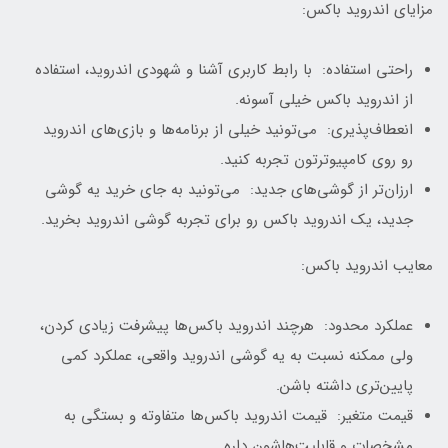
مزایای اندروید باکس:
راحتی استفاده: با رابط کاربری آشنا و شهودی اندروید، استفاده
از اندروید باکس خیلی آسونه.
انعطاف‌پذیری: می‌تونید خیلی از برنامه‌ها و بازی‌های اندروید
رو روی کامپیوترتون تجربه کنید.
ارزان‌تر از گوشی‌های جدید: می‌تونید به جای خرید یه گوشی
جدید، یک اندروید باکس رو برای تجربه گوشی اندروید بخرید.
معایب اندروید باکس:
عملکرد محدود: هرچند اندروید باکس‌ها پیشرفت زیادی کردن،
ولی ممکنه نسبت به یه گوشی اندروید واقعی، عملکرد کمی
پایین‌تری داشته باشن.
قیمت متغیر: قیمت اندروید باکس‌ها متفاوته و بستگی به
مشخصات و قابلیت‌هاشون داره.