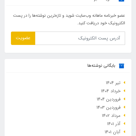
عضو خبرنامه ماهانه وب‌سایت شوید و تازه‌ترین نوشته‌ها را در پست
الکترونیک خود دریافت کنید.
عضویت
بایگانی نوشته‌ها
تير 1404
خرداد 1404
فروردین 1404
فروردین 1403
مرداد 1402
آذر 1401
آبان 1401