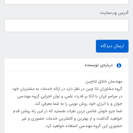
آدرس وب‌سایت
ارسال دیدگاه
درباره‌ی نویسنده
مهندسان خلاق تتاچین
گروه مشاوران تتا چین در نظر دارد در ارائه خدمات به مشتریان خود
در سراسر ایران با اتکا بر قدرت علمی و توان اجرایی گروه مهندسی
جوان و با انرژی خود روش نوینی را به شما معرفی کند.
شما جزو خوش شانس ترین نفرات هستید که در این راه روشن قدم
خواهید گذاشت و از بهترین و کاملترین خدمات حضوری و غیر
حضوری این گروه مهندسی استفاده خواهید کرد.