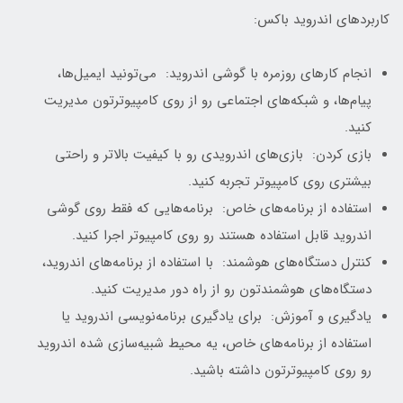
کاربردهای اندروید باکس:
انجام کارهای روزمره با گوشی اندروید: می‌تونید ایمیل‌ها،
پیام‌ها، و شبکه‌های اجتماعی رو از روی کامپیوترتون مدیریت
کنید.
بازی کردن: بازی‌های اندرویدی رو با کیفیت بالاتر و راحتی
بیشتری روی کامپیوتر تجربه کنید.
استفاده از برنامه‌های خاص: برنامه‌هایی که فقط روی گوشی
اندروید قابل استفاده هستند رو روی کامپیوتر اجرا کنید.
کنترل دستگاه‌های هوشمند: با استفاده از برنامه‌های اندروید،
دستگاه‌های هوشمندتون رو از راه دور مدیریت کنید.
یادگیری و آموزش: برای یادگیری برنامه‌نویسی اندروید یا
استفاده از برنامه‌های خاص، یه محیط شبیه‌سازی شده اندروید
رو روی کامپیوترتون داشته باشید.