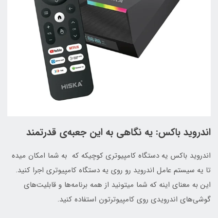
اندروید باکس: یه نگاهی به این جعبه‌ی قدرتمند
اندروید باکس یه دستگاه کامپیوتری کوچیکه که به شما امکان میده
تا یه سیستم عامل اندروید رو روی یه دستگاه کامپیوتری اجرا کنید.
این به معنای اینه که شما میتونید از همه برنامه‌ها و قابلیت‌های
گوشی‌های اندرویدی روی کامپیوترتون استفاده کنید.