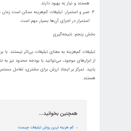
هستند و نیاز به بهبود دارند.
صبر و استمرار: تبلیغات کم‌هزینه ممکن است زمان بی
استمرار در اجرای آن‌ها بسیار مهم است.
بخش پنجم: نتیجه‌گیری
تبلیغات کم‌هزینه به معنای تبلیغات بی‌اثر نیستند. با
از ابزارهای موجود، می‌توانید با بودجه محدود نیز 
یابید. تمرکز بر ایجاد ارزش برای مشتری، تعامل مستمر
هستند.
همچنین بخوانید...
کم هزینه ترین روش تبلیغات چیست