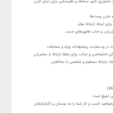
 استوری، لایو، مسابقه و نظرسنجی برای درگیر کردن
ه شدن پست‌ها.
برای ایجاد ارتباط مؤثر.
شتریان، و جذب فالوورهای جدید.
 در وب‌سایت، پیشنهادات ویژه و مسابقات.
توای اختصاصی و جذاب برای حفظ ارتباط با مشتریان.
جاد ارتباط مستقیم و شخصی با مخاطبان.
ن تبلیغ است.
خواهید کسب و کار شما را به دوستان و آشنایانشان