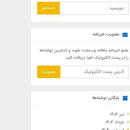
جستجو
عضویت خبرنامه
عضو خبرنامه ماهانه وب‌سایت شوید و تازه‌ترین نوشته‌ها
را در پست الکترونیک خود دریافت کنید.
عضویت
بایگانی نوشته‌ها
تير 1404
خرداد 1404