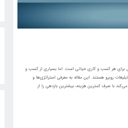
ش برای هر کسب و کاری حیاتی است. اما بسیاری از کسب و
غات روبرو هستند. این مقاله به معرفی استراتژی‌ها و
ی‌کند با صرف کمترین هزینه، بیشترین بازدهی را از