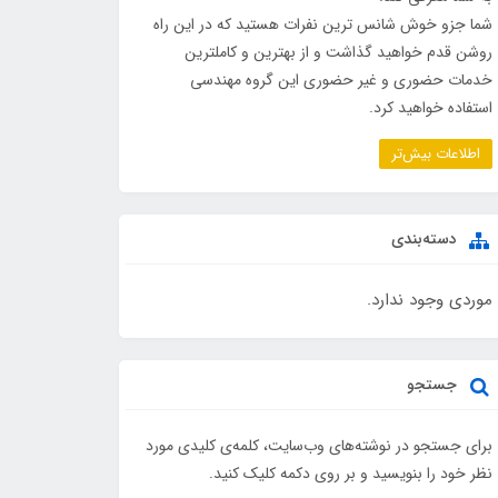
شما جزو خوش شانس ترین نفرات هستید که در این راه
روشن قدم خواهید گذاشت و از بهترین و کاملترین
خدمات حضوری و غیر حضوری این گروه مهندسی
استفاده خواهید کرد.
اطلاعات بیش‌تر
دسته‌بندی
موردی وجود ندارد.
جستجو
برای جستجو در نوشته‌های وب‌سایت، کلمه‌ی کلیدی مورد
نظر خود را بنویسید و بر روی دکمه کلیک کنید.