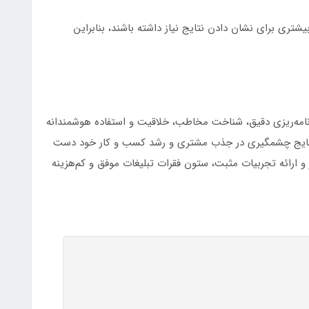
شتری برای نشان دادن نتایج نیاز داشته باشند، بنابراین
 برنامه‌ریزی دقیق، شناخت مخاطب، خلاقیت و استفاده هوشمندانه
به نتایج چشمگیری در جذب مشتری و رشد کسب و کار خود دست
 و ارائه تجربیات مثبت، ستون فقرات تبلیغات موفق و کم‌هزینه