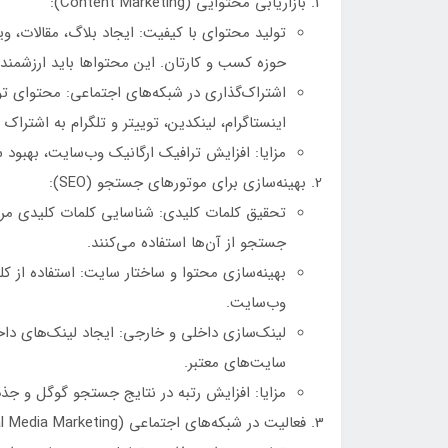
بازاریابی محتوایی (Content Marketing):
تولید محتوای با کیفیت: ایجاد بلاگ، مقالات، و
حوزه کسب و کارتان. این محتواها باید ارزشمند 
اشتراک‌گذاری در شبکه‌های اجتماعی: محتوای تول
اینستاگرام، لینکدین، توییتر و تلگرام به اشتراک 
مزایا: افزایش ترافیک ارگانیک وب‌سایت، بهبود سئ
بهینه‌سازی برای موتورهای جستجو (SEO):
تحقیق کلمات کلیدی: شناسایی کلمات کلیدی مر
جستجو از آن‌ها استفاده می‌کنند.
وب‌سایت.
لینک‌سازی داخلی و خارجی: ایجاد لینک‌های دا
سایت‌های معتبر.
مزایا: افزایش رتبه در نتایج جستجو گوگل و جذ
فعالیت در شبکه‌های اجتماعی (Social Media Marketing):