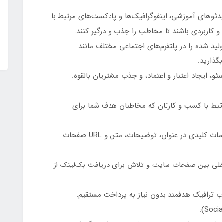
یدئوهای آموزشی، اینفوگرافیک‌ها و پادکست‌های مرتبط با
و کاربردی باشند تا مخاطب را جذب و درگیر کنند.
ید شده را در پلتفرم‌های اجتماعی مختلف مانند
بگذارید.
و، ایجاد اعتبار و اعتماد، و جذب مشتریان بالقوه.
تبط با کسب و کارتان که مخاطبان هدف شما برای
بهینه‌سازی محتوا و ساختار سایت: استفاده از کلمات کلیدی در عنوان، توضیحات، متن و URL صفحات
خلی بین صفحات سایت و تلاش برای دریافت بک‌لینک از
ب ترافیک هدفمند بدون نیاز به پرداخت مستقیم.