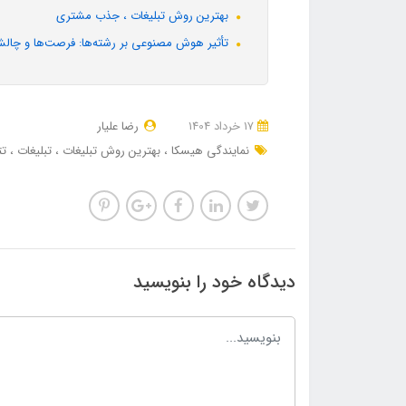
بهترین روش تبلیغات ، جذب مشتری
تأثیر هوش مصنوعی بر رشته‌ها: فرصت‌ها و چالش
17 خرداد 1404
رضا علیار
نمایندگی هیسکا
بهترین روش تبلیغات
تبلیغات
تت
دیدگاه خود را بنویسید