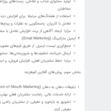
تولید محتوای جذاب و تعاملی: پست‌های روزانه،
مخاطبان.
استفاده از هشتگ‌های مرتبط: برای افزایش دید
تعامل با کاربران: پاسخگویی به نظرات و پیام‌ها 
مزایا: ایجاد آگاهی از برند، افزایش تعامل با م
ایمیل مارکتینگ (Email Marketing):
جمع‌آوری لیست ایمیل: از طریق فرم‌های عضویت
ارسال خبرنامه، تخفیف‌ها و به‌روزرسانی‌ها: مح
مزایا: حفظ مشتریان فعلی، افزایش فروش، و ای
بخش سوم: روش‌های آفلاین کم‌هزینه
تبلیغات دهان به دهان (Word-of-Mouth Marketing):
ارائه خدمات عالی: رضایت مشتریان فعلی بهتری
تشویق به بازخورد و معرفی: از مشتریان راضی ب
معرفی کنند.