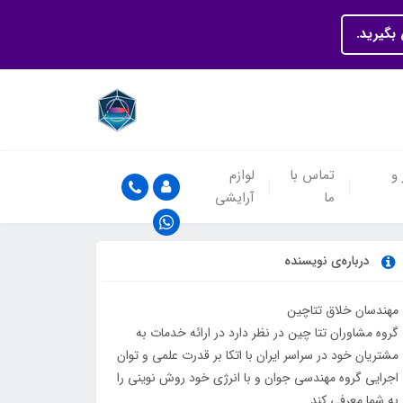
بگیرید.
 و
تماس با
لوازم
ما
آرایشی
درباره‌ی نویسنده
مهندسان خلاق تتاچین
گروه مشاوران تتا چین در نظر دارد در ارائه خدمات به
مشتریان خود در سراسر ایران با اتکا بر قدرت علمی و توان
اجرایی گروه مهندسی جوان و با انرژی خود روش نوینی را
به شما معرفی کند.