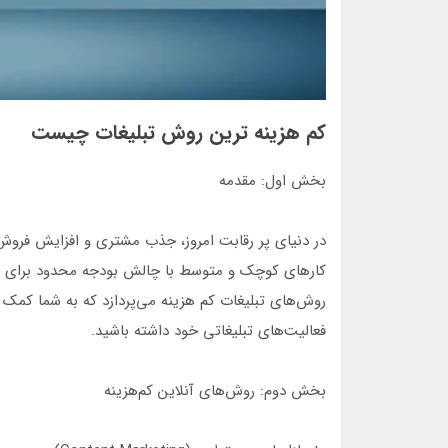
کم هزینه ترین روش تبلیغات چیست
بخش اول: مقدمه
در دنیای پر رقابت امروز، جذب مشتری و افزایش فرو
کارهای کوچک و متوسط با چالش بودجه محدود برای تبلی
روش‌های تبلیغات کم هزینه می‌پردازد که به شما کمک م
فعالیت‌های تبلیغاتی خود داشته باشید.
بخش دوم: روش‌های آنلاین کم‌هزینه