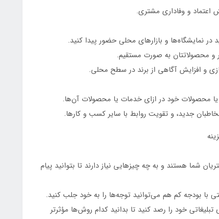
یش اعتماد و وفاداری مشتری.
 در نمایشگاه‌ها و بازارهای محلی حضور پیدا کنید.
 و محصولاتتان به صورت مستقیم.
سازی و افزایش آگاهی از برند در سطح محلی.
ا محصولات خود در ازای خدمات یا محصولات آن‌ها.
خاطبان جدید، و تقویت روابط با سایر کسب و کارها.
ینه
 شما هستند و به چه چیزهایی نیاز دارند تا بتوانید پیام
تی با بودجه کم هم می‌توانید توجه‌ها را به خود جلب کنید.
 تبلیغاتی خود را رصد کنید تا بدانید کدام روش‌ها مؤثرتر