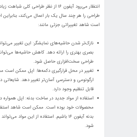
طراحی را هر چند سال یک بار اعمال می‌کند، بنابراین 
است شاهد تغییراتی جزئی مانند:
نازک‌تر شدن حاشیه‌های نمایشگر: این تغییر می‌تو
بصری بهتری را ارائه دهد. کاهش حاشیه‌ها می‌تواند 
طراحی سخت‌افزاری حاصل شود.
تغییر در محل قرارگیری دکمه‌ها: اپل ممکن است محل
ارگونومی و دسترسی آسان‌تر تغییر دهد. شایعاتی د
قابل تنظیم وجود دارد.
استفاده از مواد جدید در ساخت بدنه: اپل همواره د
محصولات خود بوده است. ممکن است شاهد استفاده از
بدنه آیفون 16 باشیم. استفاده از این موا
شود.