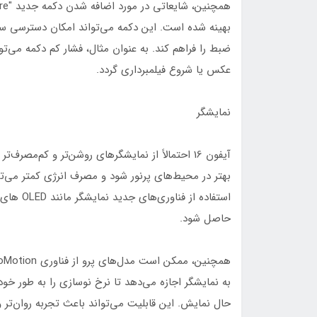
بهینه شده است. این دکمه می‌تواند امکان دسترسی سری
ضبط را فراهم کند. به عنوان مثال، فشار کم دکمه می‌
عکس یا شروع فیلمبرداری گردد.
نمایشگر
آیفون 16 احتمالاً از نمایشگرهای روشن‌تر و کم‌مص
بهتر در محیط‌های پرنور شود و مصرف انرژی کمتر می‌توا
استفاده ا
حاصل شود.
حال نمایش. این قابلیت می‌تواند باعث تجربه روان‌تر