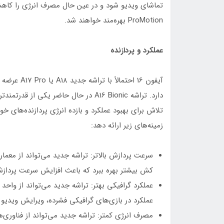
ProMotion بهره‌مند خواهند شد.
عملکرد و پردازنده
دارد. تراشه A16 Bionic در حال حاضر یک
تلاش برای بهبود عملکرد و بازده انرژی پردازنده‌های خ
زمینه‌های زیر ارائه دهد:
کش بیشتر بهره ببرد که باعث افزایش سرعت پردازش و
عملکرد در بازی‌های گرافیکی فشرده، ویرایش ویدیو 
مصرف انرژی کمتر: تراشه جدید می‌تواند از فناوری‌