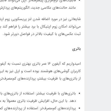
مانند حالت‌های عکاسی جدید، الگوریتم‌های پردازش 
شایعاتی نیز در مورد اضافه شدن لنز پریسکوپی زوم اپتی
می‌تواند امکان زوم اپتیکال با برد بیشتر را فراهم کن
ثبت عکس‌های با کیفیت بالاتر در فواصل دورتر شود.
باتری
کاربران گوشی‌های هوشمند بوده است و اپل نیز به این 
از باتری‌های با ظرفیت بیشتر، پردازنده‌های کم‌مصرف‌تر ی
باتری‌های با ظرفیت بیشتر: استفاده از باتری‌های ب
دهد. با این حال، افزایش ظرفیت باتری معمولاً 
پردازنده‌های کم‌مصرف‌تر: استفاده از پردازنده‌های