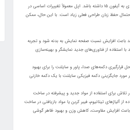
انتظار می‌رود آیفون 16 از نظر طراحی کلی شباهت زیادی به آیفون 15 داشته باشد. اپل معمولاً تغییرات اساسی در
احتمال حفظ زبان طراحی فعلی زیاد است. با این حال، ممکن
اند باعث افزایش نسبت صفحه نمایش به بدنه شود و تجربه
با استفاده از فناوری‌های جدید نمایشگر و بهینه‌سازی
 قرارگیری دکمه‌های صدا، پاور و سایلنت را برای بهبود
ر مورد جایگزینی دکمه فیزیکی سایلنت با یک دکمه خازنی
ر تلاش برای استفاده از مواد جدید و پیشرفته در ساخت
 آلیاژهای تیتانیوم، فیبر کربن یا مواد بازیافتی در ساخت
د می‌تواند باعث افزایش مقاومت، کاهش وزن و بهبود ظاهر گوشی