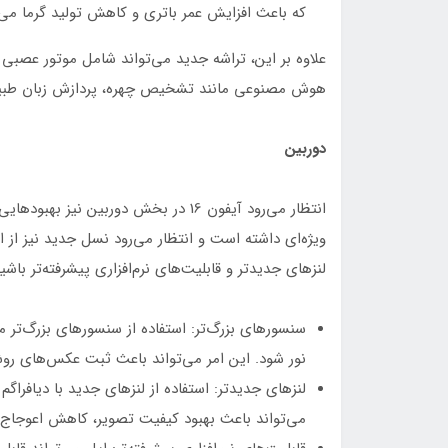
که باعث افزایش عمر باتری و کاهش تولید گرما می‌
هوش مصنوعی مانند تشخیص چهره، پردازش زبان طبیع
دوربین
انتظار می‌رود آیفون 16 در بخش دوربین
ویژه‌ای داشته است و انتظار می‌رود نسل جدید نیز از
لنزهای جدیدتر و قابلیت‌های نرم‌افزاری پیشرفته‌تر باشیم
سنسورهای بزرگ‌تر: استفاده از سنسورهای بزرگ‌تر م
نور شود. این امر می‌تواند باعث ثبت عکس‌های روشن‌
لنزهای جدیدتر: استفاده از لنزهای جدید با دیافراگ
می‌تواند باعث بهبود کیفیت تصویر، کاهش اعوجاج