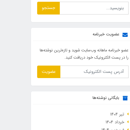
جستجو
عضویت خبرنامه
عضو خبرنامه ماهانه وب‌سایت شوید و تازه‌ترین نوشته‌ها
را در پست الکترونیک خود دریافت کنید.
عضویت
بایگانی نوشته‌ها
تير 1404
خرداد 1404