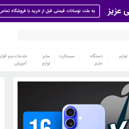
ی عزیز
به علت نوسانات قیمتی قبل از خرید با فروشگاه تماس 
لوازم
دستگاه
سیمکارت
سایر
خدمات،نرم افزار
ماینر
لوازم
آموزش