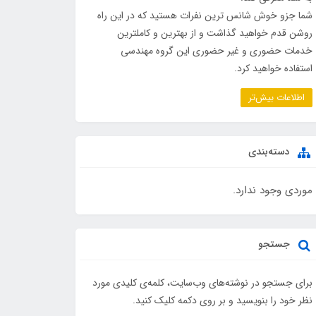
شما جزو خوش شانس ترین نفرات هستید که در این راه
روشن قدم خواهید گذاشت و از بهترین و کاملترین
خدمات حضوری و غیر حضوری این گروه مهندسی
استفاده خواهید کرد.
اطلاعات بیش‌تر
دسته‌بندی
موردی وجود ندارد.
جستجو
برای جستجو در نوشته‌های وب‌سایت، کلمه‌ی کلیدی مورد
نظر خود را بنویسید و بر روی دکمه کلیک کنید.