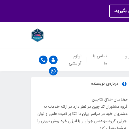
بگیرید.
 و
تماس با
لوازم
ما
آرایشی
درباره‌ی نویسنده
مهندسان خلاق تتاچین
گروه مشاوران تتا چین در نظر دارد در ارائه خدمات به
مشتریان خود در سراسر ایران با اتکا بر قدرت علمی و توان
اجرایی گروه مهندسی جوان و با انرژی خود روش نوینی را
به شما معرفی کند.