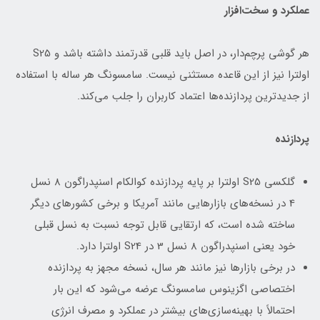
عملکرد و سخت‌افزار
هر گوشی پرچم‌دار، در اصل باید قلبی قدرتمند داشته باشد و S25
اولترا نیز از این قاعده مستثنی نیست. سامسونگ هر ساله با استفاده
از جدیدترین پردازنده‌ها اعتماد کاربران را جلب می‌کند.
پردازنده
گلکسی S25 اولترا بر پایه پردازنده کوالکام اسنپدراگون 8 نسل
4 در نسخه‌های بازارهایی مانند آمریکا و برخی کشورهای دیگر
ساخته شده است، که ارتقایی قابل توجه نسبت به نسل قبلی
خود یعنی اسنپدراگون 8 نسل 3 در S24 اولترا دارد.
در برخی بازارها نیز مانند هر سال، نسخه مجهز به پردازنده
اختصاصی اگزینوس سامسونگ عرضه می‌شود که این بار
احتمالاً با بهینه‌سازی‌های بیشتر در عملکرد و مصرف انرژی