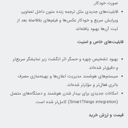
صورت خودکار.
قابلیت‌های جدیدی مثل ترجمه زنده متون داخل تصاویر،
ویرایش سریع و خودکار عکس‌ها و فیلم‌های بلافاصله بعد از
ثبت آن‌ها بهبود یافته‌اند.
قابلیت‌های خاص و امنیت
بهبود تشخیص چهره و حسگر اثر انگشت زیر نمایشگر سریع‌تر
و دقیق‌تر شده‌اند.
سیستم‌های هوشمند مدیریت اعلان‌ها و بهینه‌سازی مصرف
باتری فعال‌تر و مؤثرتر شده‌اند.
امکانات جدیدی برای بیدار شدن هوشمند و دستگاه‌های متصل
(SmartThings integration) کامل‌تر شده است.
قیمت و ارزش خرید