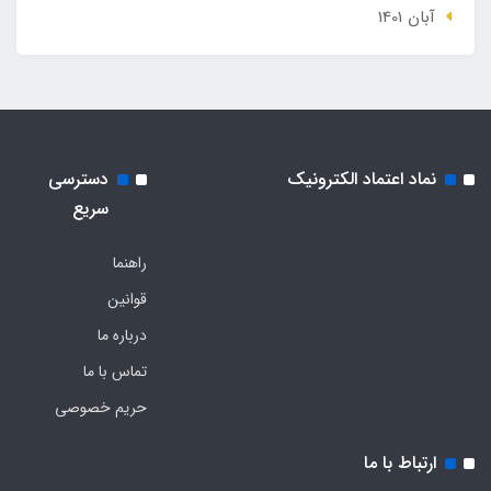
آبان 1401
نماد اعتماد الکترونیک
دسترسی
سریع
راهنما
قوانین
درباره ما
تماس با ما
حریم خصوصی
ارتباط با ما