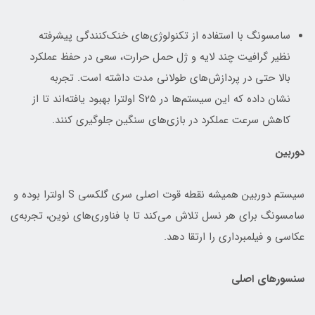
سامسونگ با استفاده از تکنولوژی‌های خنک‌کنندگی پیشرفته
نظیر گرافیت چند لایه و ژل حمل حرارت، سعی در حفظ عملکرد
بالا حتی در پردازش‌های طولانی مدت داشته است. تجربه
نشان داده که این سیستم‌ها در S25 اولترا بهبود یافته‌اند تا از
کاهش سرعت عملکرد در بازی‌های سنگین جلوگیری کنند.
دوربین
سیستم دوربین همیشه نقطه قوت اصلی سری گلکسی S اولترا بوده و
سامسونگ برای هر نسل تلاش می‌کند تا با فناوری‌های نوین، تجربه‌ی
عکاسی و فیلمبرداری را ارتقا دهد.
سنسورهای اصلی