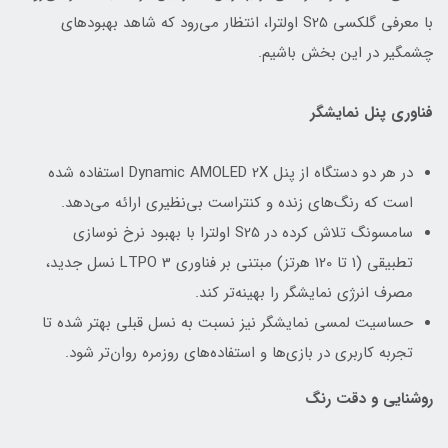
با معرفی گلکسی S25 اولترا، انتظار می‌رود که شاهد بهبودهای
چشمگیر در این بخش باشیم.
فناوری پنل نمایشگر
در هر دو دستگاه از پنل Dynamic AMOLED 2X استفاده شده
است که رنگ‌های زنده و کنتراست بی‌نظیری ارائه می‌دهد.
سامسونگ تلاش کرده در S25 اولترا با بهبود نرخ نوسازی
تطبیقی (1 تا 120 هرتز) مبتنی بر فناوری LTPO 3 نسل جدید،
مصرف انرژی نمایشگر را بهینه‌تر کند.
حساسیت لمسی نمایشگر نیز نسبت به نسل قبلی بهتر شده تا
تجربه کاربری در بازی‌ها و استفاده‌های روزمره روان‌تر شود.
روشنایی و دقت رنگ