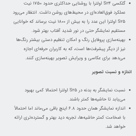
گلکسی S24 اولترا با روشنایی حداکثری حدود 1750 نیت
عملکرد فوق‌العاده‌ای در محیط‌های روشن داشت. انتظار می‌رود
S25 اولترا این عدد را به بیش از 1800 نیت برساند که خوانایی
مستقیم نمایشگر حتی در نور شدید آفتاب بهتر شود.
بهینه‌سازی پروفایل رنگ و امکان تنظیم دستی بیشتر رنگ‌ها
نیز از دیگر پیشرفت‌ها است، که به کاربران حرفه‌ای اجازه
می‌دهد برای عکاسی و ویرایش تصویر بهینه‌سازی کنند.
اندازه و نسبت تصویر
نسبت نمایشگر به بدنه در S25 اولترا احتمالا کمی بهبود
می‌یابد تا حاشیه‌ها کمتر باشند.
اندازه نمایشگر همان حدود 6.8 اینچ باقی می‌ماند اما احتمالاً
با ضخامت کمتر حاشیه‌ها، تجربه دید بهتر و گسترده‌تری ارائه
خواهد شد.