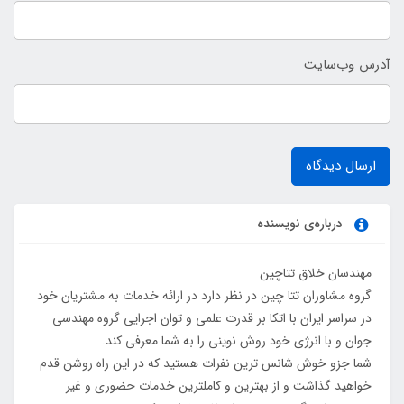
آدرس وب‌سایت
ارسال دیدگاه
درباره‌ی نویسنده
مهندسان خلاق تتاچین
گروه مشاوران تتا چین در نظر دارد در ارائه خدمات به مشتریان خود
در سراسر ایران با اتکا بر قدرت علمی و توان اجرایی گروه مهندسی
جوان و با انرژی خود روش نوینی را به شما معرفی کند.
شما جزو خوش شانس ترین نفرات هستید که در این راه روشن قدم
خواهید گذاشت و از بهترین و کاملترین خدمات حضوری و غیر