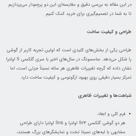
در این مقاله به بررسی دقیق و مقایسه‌ای این دو پرچم‌دار می‌پردازیم
تا به شما در تصمیم‌گیری برای خرید کمک کنیم.
طراحی و کیفیت ساخت
طراحی یکی از بخش‌های کلیدی است که اولین تجربه کاربر از گوشی
را شکل می‌دهد. سامسونگ در سال‌های اخیر با سری گلکسی S اولترا
نشان داده که گرچه تغییرات ظاهری هر ساله نسبتاً جزئی است، اما
تمرکز بسیار دقیقی روی بهبود ارگونومی و کیفیت ساخت دارد.
شباهت‌ها و تغییرات ظاهری
فرم کلی و ابعاد:
هر دو گوشی گلکسی S24 اولترا و S25 اولترا دارای طراحی
مشابهی با لبه‌های نسبتا تخت و نمایشگرهای بزرگ هستند،