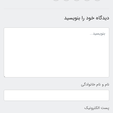
دیدگاه خود را بنویسید
نام و نام خانوادگی
پست الکترونیک