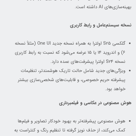
بهینه‌سازی‌های AI داشته است.
نسخه سیستم‌عامل و رابط کاربری
گلکسی S25 اولترا به همراه نسخه جدید One UI (مثلاً نسخه
6) و اندروید 14 یا 15 عرضه می‌شود که نسبت به رابط کاربری
نسخه S24 اولترا پیشرفت‌های عمده دارد.
ویژگی‌های جدید شامل حالت تاریک هوشمندتر، تنظیمات
پیشرفته حریم خصوصی، و قابلیت‌های شخصی‌سازی بیشتر
خواهد بود.
هوش مصنوعی در عکاسی و فیلمبرداری
هوش مصنوعی پیشرفته‌تر به بهبود خودکار تصاویر و فیلم‌ها
کمک می‌کند، از حذف نویز گرفته تا تنظیم رنگ و کنتراست به