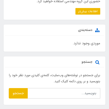
حضوری این گروه مهندسی استفاده خواهید کرد.
اطلاعات بیش‌تر
دسته‌بندی
موردی وجود ندارد.
جستجو
برای جستجو در نوشته‌های وب‌سایت، کلمه‌ی کلیدی مورد نظر خود را
بنویسید و بر روی دکمه کلیک کنید.
جستجو