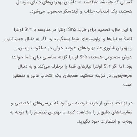
کسانی که همیشه علاقه‌مند به داشتن بهترین‌های دنیای موبایل
هستند، یک انتخاب جذاب و آینده‌نگر محسوب می‌شود.
با این حال، تصمیم برای خرید S25 اولترا در مقایسه با S24 اولترا
کاملاً به نیازها و اولویت‌های شما بستگی دارد. اگر به دنبال جدیدترین
و بهترین فناوری‌ها، بهبودهای هرچند جزئی در عملکرد، دوربین، و
هوش مصنوعی هستید، S25 اولترا گزینه مناسبی برای شما خواهد
بود. اما اگر S24 اولترا نیازهای شما را برطرف می‌کند و به دنبال
صرفه‌جویی در هزینه هستید، همچنان یک انتخاب عالی و منطقی
است.
در نهایت، پیش از خرید توصیه می‌شود که بررسی‌های تخصصی و
مقایسه‌های دقیق‌تر را مشاهده کنید تا بهترین تصمیم را با توجه به
بودجه و انتظارات خود بگیرید.