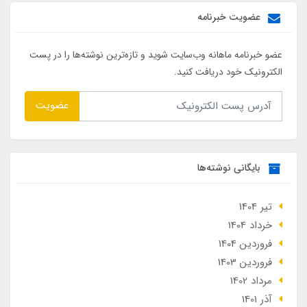
عضویت خبرنامه
عضو خبرنامه ماهانه وب‌سایت شوید و تازه‌ترین نوشته‌ها را در پست
الکترونیک خود دریافت کنید.
عضویت
بایگانی نوشته‌ها
تير 1404
خرداد 1404
فروردین 1404
فروردین 1403
مرداد 1402
آذر 1401