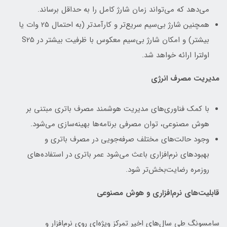
می‌دهد که می‌تواند زمان شارژ کامل را به حداقل برساند.
همچنین شارژ بی‌سیم سریع‌تر و کارآمدتر (به احتمال 25 وات یا
بیشتر) و امکان شارژ بی‌سیم معکوس با ظرفیت بیشتر در S25
اولترا ارائه خواهد شد.
مدیریت مصرف انرژی
با کمک فناوری‌های مدیریت هوشمند مصرف باتری مبتنی بر
هوش مصنوعی، توان مصرفی برنامه‌ها بهینه‌سازی می‌شود.
وجود حالت‌های مختلف صرفه‌جویی در مصرف باتری و
بهبودهای نرم‌افزاری باعث می‌شود عمر باتری در استفاده‌های
روزمره رضایت‌بخش‌تر شود.
قابلیت‌های نرم‌افزاری و هوش مصنوعی
سامسونگ طی سال‌های اخیر تمرکز ویژه‌ای روی نرم‌افزار و