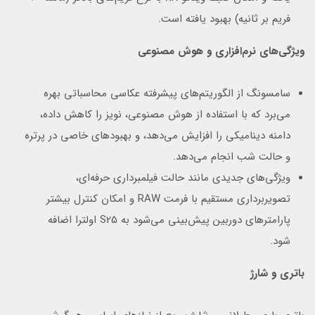
فریم بر ثانیه) بهبود یافته است.
ویژگی‌های نرم‌افزاری و هوش مصنوعی
سامسونگ از الگوریتم‌های پیشرفته عکاسی محاسباتی بهره
می‌برد که با استفاده از هوش مصنوعی، نویز را کاهش داده،
دامنه دینامیکی را افزایش می‌دهد، و بهبودهای خاصی در پرتره
و حالت شب انجام می‌دهد.
ویژگی‌های جدیدی مانند حالت فیلمبرداری حرفه‌ای،
تصویربرداری مستقیم با فرمت RAW و امکان کنترل بیشتر
پارامترهای دوربین پیش‌بینی می‌شود به S25 اولترا اضافه
شود.
باتری و شارژ