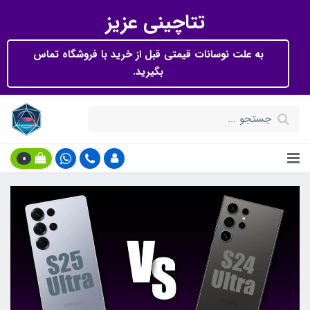
تتاچینی عزیز
به علت نوسانات قیمتی قبل از خرید با فروشگاه تماس
بگیرید.
0