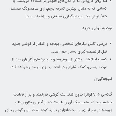
اما برای کاربرانی که از مدل‌های قدیمی‌تر استفاده می‌کنند، یا
کسانی که به دنبال بهترین تجربه پرچم‌داری سامسونگ هستند،
S25 اولترا یک سرمایه‌گذاری منطقی و ارزشمند است.
توصیه نهایی خرید
بررسی کامل نیازهای شخصی، بودجه و انتظار از گوشی جدید
قبل از تصمیم‌گیری بسیار مهم است.
کسب اطلاعات بیشتر از بررسی‌ها و بازخوردهای کاربران بعد از
عرضه رسمی، کمک شایانی در انتخاب بهترین مدل خواهد کرد.
نتیجه‌گیری
گلکسی S25 اولترا بدون شک یک گوشی قدرتمند و پر از قابلیت
خواهد بود که سامسونگ آن را با استفاده از آخرین فناوری‌ها و
بهبودهای نرم‌افزاری و سخت‌افزاری تولید کرده است. این گوشی برای