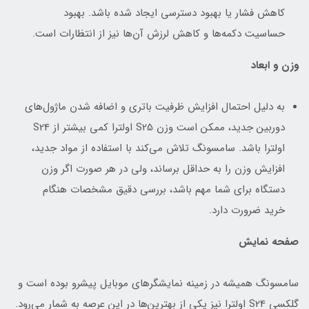
کاهش فشار یا بهبود دسترسی ایجاد شده باشد. بهبود
حساسیت دکمه‌ها و کاهش لرزش آن‌ها نیز از انتظارات است.
وزن و ابعاد
به دلیل احتمال افزایش ظرفیت باتری و اضافه شدن ماژول‌های
دوربین جدید، ممکن است وزن S25 اولترا کمی بیشتر از S24
اولترا باشد. سامسونگ تلاش می‌کند با استفاده از مواد جدید،
افزایش وزن را به حداقل برساند، ولی در هر صورت اگر وزن
دستگاه برای شما مهم باشد، بررسی دقیق مشخصات هنگام
خرید ضرورت دارد.
صفحه نمایش
سامسونگ همیشه در زمینه نمایشگرهای موبایل پیشرو بوده است و
گلکسی S24 اولترا نیز یکی از بهترین‌ها در این عرصه به شمار می‌رود.