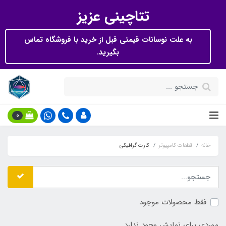
تتاچینی عزیز
به علت نوسانات قیمتی قبل از خرید با فروشگاه تماس
بگیرید.
0
خانه
قطعات کامپیوتر
کارت گرافیکی
فقط محصولات موجود
موردی برای نمایش وجود ندارد.