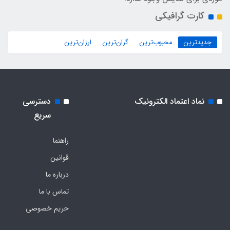
کارت گرافیکی
جدیدترین
محبوب‌ترین
گران‌ترین
ارزان‌ترین
نماد اعتماد الکترونیک
دسترسی
سریع
راهنما
قوانین
درباره ما
تماس با ما
حریم خصوصی