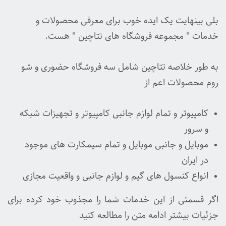
بلی بینهایت یک ایده خوب برای معرفی محصولات و
خدمات " مجموعه فروشگاه های تتاچین " هست.
به طور خلاصه تتاچین شامل سه فروشگاه حضوری و شو
روم محصولات اعم از
کامپیوتر و تمام لوازم جانبی کامپیوتر و تجهیزات شبکه
و سرور
موبایل و جانبی موبایل و تمام سیمکارت های موجود
در ایران
انواع کنسول های گیم و لوازم جانبی و واقعیت مجازی
اگر قسمتی از این خدمات شما را مجذوب خود کرده برای
جزئیات بیشتر ادامه متن را مطالعه کنید