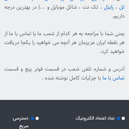
تل
،
رایتل
، تک نت ، شاتل موبایل و ...) در بهترین درجه
داریم.
یعنی شما با مراجعه به هر کدام از شعب ما یا تماس با ما از
هر نقطه ایران عزیزمان هر آنچه می خواهید را یکجا دریافت
خواهید کرد.
آدرس و شماره تلفن شعب در قسمت فوتر پیج و قسمت
تماس با ما
با جزئیات کامل نوشته شده .
نماد اعتماد الکترونیک
دسترسی
سریع