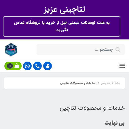
تتاچینی عزیز
به علت نوسانات قیمتی قبل از خرید با فروشگاه تماس
بگیرید.
0
خانه
تتاچین
خدمات و محصولات تتاچین
خدمات و محصولات تتاچین
بی نهایت