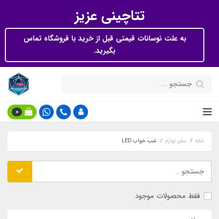
تتاچینی عزیز
به علت نوسانات قیمتی قبل از خرید با فروشگاه تماس
بگیرید.
0
خانه
سایر لوازم
شب خواب LED
فقط محصولات موجود