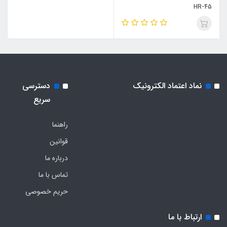
HR-45
نماد اعتماد الکترونیک
دسترسی
سریع
راهنما
قوانین
درباره ما
تماس با ما
حریم خصوصی
ارتباط با ما