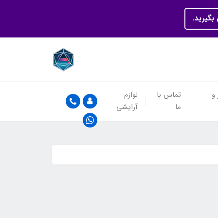
بگیرید.
 و
تماس با
لوازم
ما
آرایشی