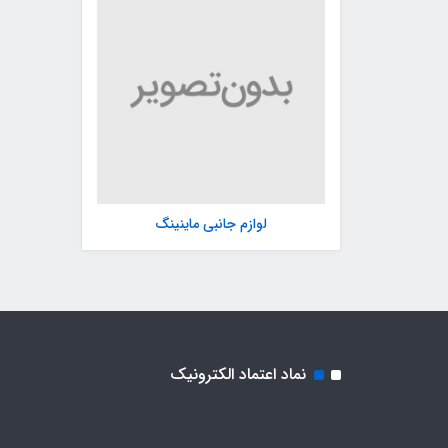
لوازم جانبی ماینینگ
نماد اعتماد الکترونیک