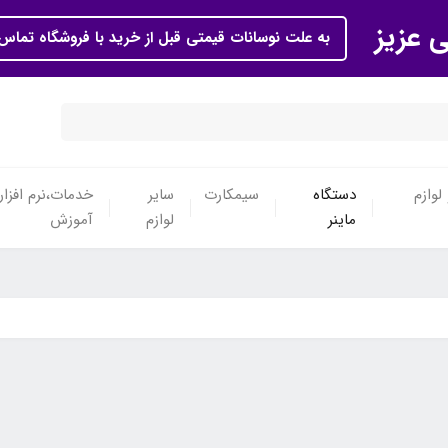
ی عزیز
به علت نوسانات قیمتی قبل از خرید با فروشگاه تماس 
لوازم
دستگاه
سیمکارت
سایر
خدمات،نرم افزار
ماینر
لوازم
آموزش