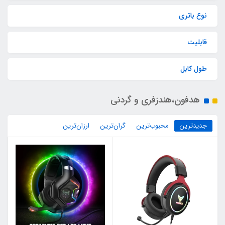
نوع باتری
قابلیت‌
طول کابل
هدفون،هندزفری و گردنی
جدیدترین
محبوب‌ترین
گران‌ترین
ارزان‌ترین