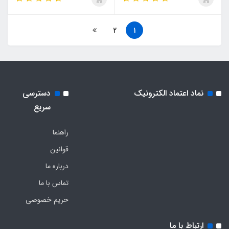
2
1
نماد اعتماد الکترونیک
دسترسی
سریع
راهنما
قوانین
درباره ما
تماس با ما
حریم خصوصی
ارتباط با ما