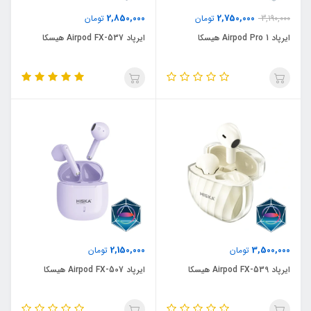
2,850,000
2,750,000
3,190,000
تومان
تومان
ایرپاد Airpod Pro 1 هیسکا
ایرپاد Airpod FX-537 هیسکا
2,150,000
3,500,000
تومان
تومان
ایرپاد Airpod FX-539 هیسکا
ایرپاد Airpod FX-507 هیسکا