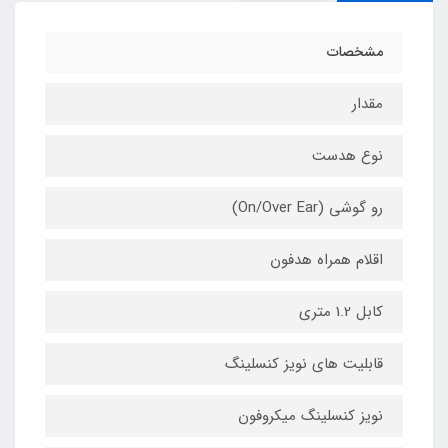
مشخصات
مقدار
نوع هدست
رو گوشی (On/Over Ear)
اقلام همراه هدفون
کابل 1.2 متری
قابلیت های نویز کنسلینگ
نویز کنسلینگ میکروفون