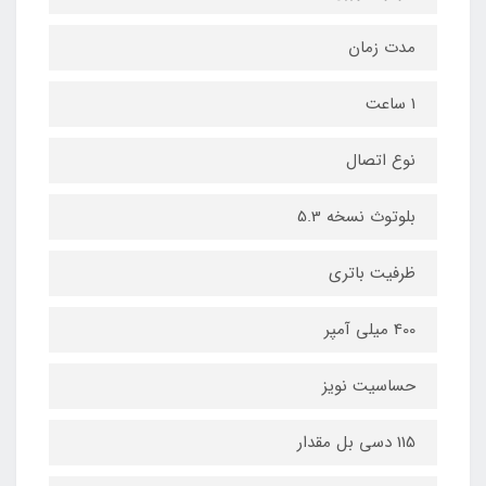
مدت زمان
1 ساعت
نوع اتصال
بلوتوث نسخه 5.3
ظرفیت باتری
400 میلی آمپر
حساسیت نویز
115 دسی بل مقدار