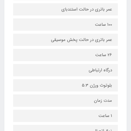
عمر باتری در حالت استندبای
100 ساعت
عمر باتری در حالت پخش موسیقی
26 ساعت
درگاه ارتباطی
بلوتوث ورژن 5.3
مدت زمان
1 ساعت
نوع اتصال