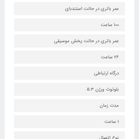
عمر باتری در حالت استندبای
100 ساعت
عمر باتری در حالت پخش موسیقی
26 ساعت
درگاه ارتباطی
بلوتوث ورژن 5.3
مدت زمان
1 ساعت
نوع اتصال