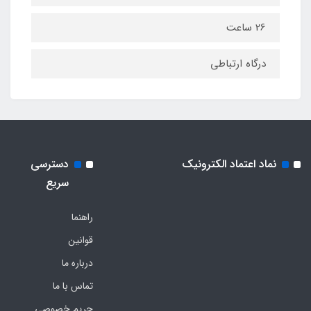
26 ساعت
درگاه ارتباطی
نماد اعتماد الکترونیک
دسترسی
سریع
راهنما
قوانین
درباره ما
تماس با ما
حریم خصوصی