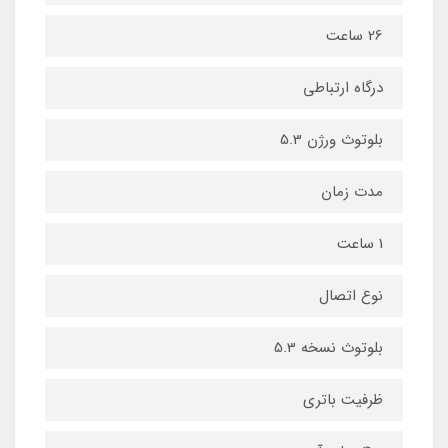
26 ساعت
درگاه ارتباطی
بلوتوث ورژن 5.3
مدت زمان
1 ساعت
نوع اتصال
بلوتوث نسخه 5.3
ظرفیت باتری