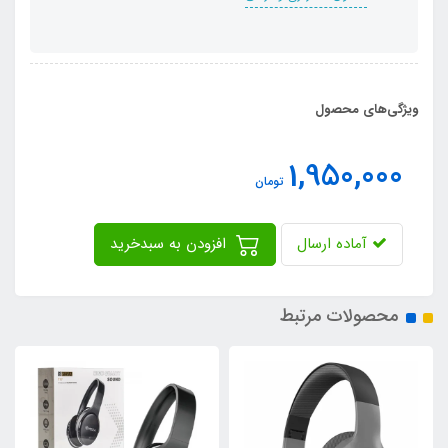
ویژگی‌های محصول
1,950,000
تومان
آماده ارسال
افزودن به سبدخرید
محصولات مرتبط