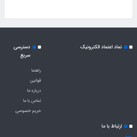
نماد اعتماد الکترونیک
دسترسی
سریع
راهنما
قوانین
درباره ما
تماس با ما
حریم خصوصی
ارتباط با ما