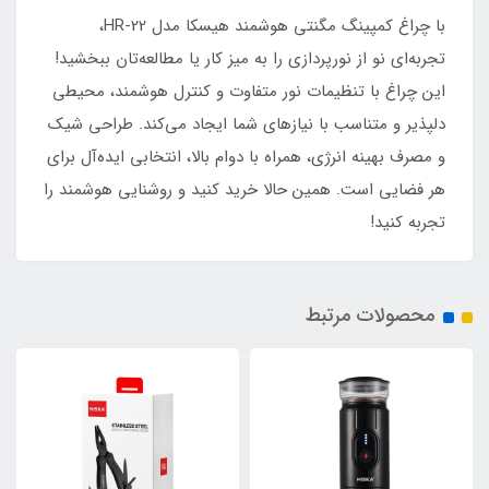
با چراغ کمپینگ مگنتی هوشمند هیسکا مدل HR-22،
تجربه‌ای نو از نورپردازی را به میز کار یا مطالعه‌تان ببخشید!
این چراغ با تنظیمات نور متفاوت و کنترل هوشمند، محیطی
دلپذیر و متناسب با نیازهای شما ایجاد می‌کند. طراحی شیک
و مصرف بهینه انرژی، همراه با دوام بالا، انتخابی ایده‌آل برای
هر فضایی است. همین حالا خرید کنید و روشنایی هوشمند را
تجربه کنید!
محصولات مرتبط