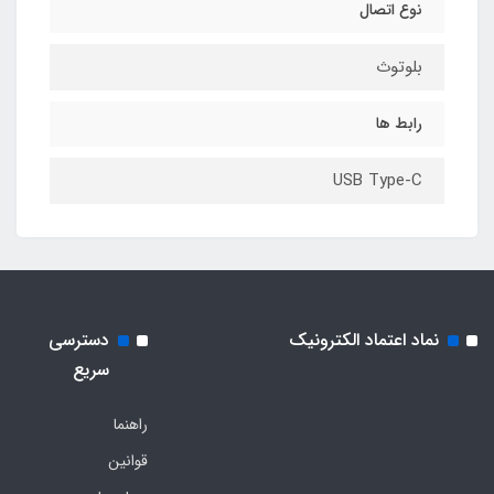
نوع اتصال
بلوتوث
رابط ها
USB Type-C
نماد اعتماد الکترونیک
دسترسی
سریع
راهنما
قوانین