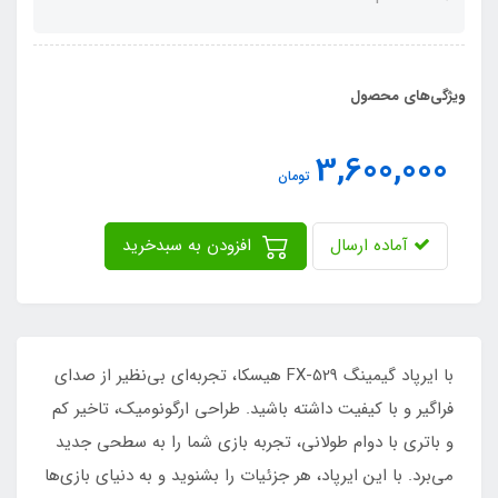
ویژگی‌های محصول
3,600,000
تومان
آماده ارسال
افزودن به سبدخرید
با ایرپاد گیمینگ FX-529 هیسکا، تجربه‌ای بی‌نظیر از صدای
فراگیر و با کیفیت داشته باشید. طراحی ارگونومیک، تاخیر کم
و باتری با دوام طولانی، تجربه بازی شما را به سطحی جدید
می‌برد. با این ایرپاد، هر جزئیات را بشنوید و به دنیای بازی‌ها