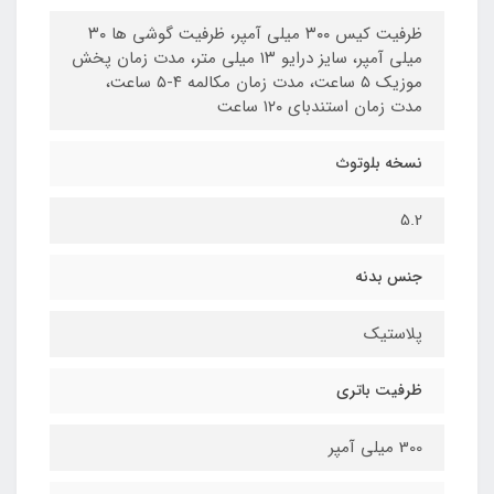
ظرفیت کیس ۳۰۰ میلی آمپر، ظرفیت گوشی ها ۳۰
میلی آمپر، سایز درایو ۱۳ میلی متر، مدت زمان پخش
موزیک ۵ ساعت، مدت زمان مکالمه ۴-۵ ساعت،
مدت زمان استندبای ۱۲۰ ساعت
نسخه بلوتوث
5.2
جنس بدنه
پلاستیک
ظرفیت باتری
300 میلی آمپر