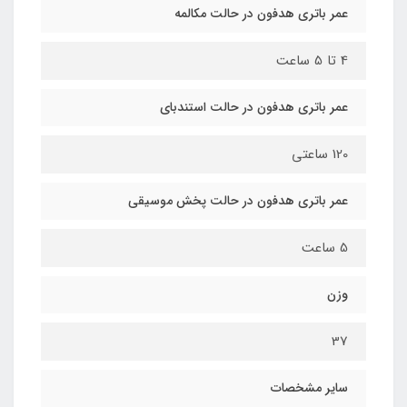
عمر باتری هدفون در حالت مکالمه
4 تا 5 ساعت
عمر باتری هدفون در حالت استندبای
120 ساعتی
عمر باتری هدفون در حالت پخش موسیقی
5 ساعت
وزن
37
سایر مشخصات