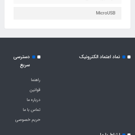
MicroUSB
نماد اعتماد الکترونیک
دسترسی
سریع
راهنما
قوانین
درباره ما
تماس با ما
حریم خصوصی
ارتباط با ما