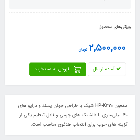
ویژگی‌های محصول
2,500,000
تومان
آماده ارسال
افزودن به سبدخرید
هدفون HP-K320 شیک با طراحی جوان پسند و درایو های
40 میلی‌متری با بالشتک های چرمی و قابل تنظیم یکی از
گزینه های خوب برای انتخاب هدفون مناسب است.