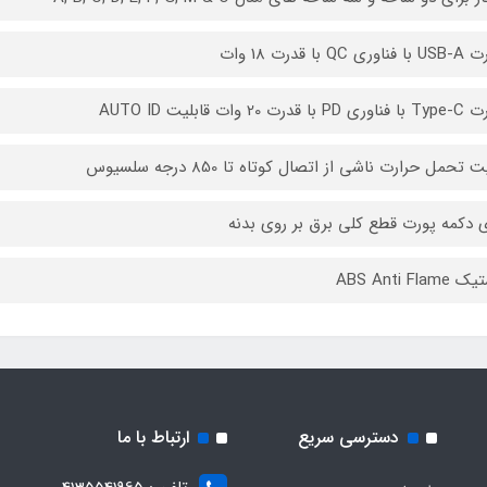
ت تحمل حرارت ناشی از اتصال کوتاه تا 850 درجه سلسیوس
ی دکمه پورت قطع کلی برق بر روی بدنه
ABS Anti Flam
دسترسی سریع
ارتباط با ما