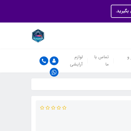
بگیرید.
 و
تماس با
لوازم
ما
آرایشی