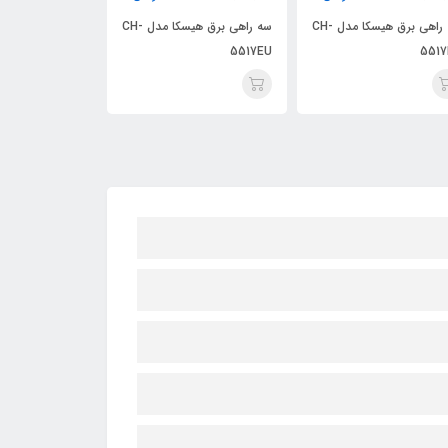
سه راهی برق هیسکا مدل CH-
سه راهی برق هیسکا مدل CH-
5517EU
5517EU
5517