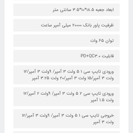
ابعاد جعبه 18.5*10*3.5 سانتی متر
ظرفیت پاور بانک 20000 میلی آمپر ساعت
توان 65 وات
قابلیت PD+QC3.0
ورودی تایپ سی 1 5 ولت 3 آمپر/ 9ولت 3 آمپر/12
ولت 3 آمپر/15 ولت 3 آمپر/20 ولت 3.25 آمپر
ورودی تایپ سی 2 5 ولت 3 آمپر/ 9ولت 2 آمپر/12
ولت 1.5 آمپر
خروجی تایپ سی 1 5 ولت 3 آمپر/ 9ولت 3 آمپر/12
ولت 3 آمپر