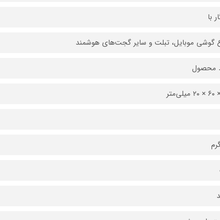
ر با
ع گوشی موبایل، تبلت و سایر گجت‌های هوشمند
د محصول