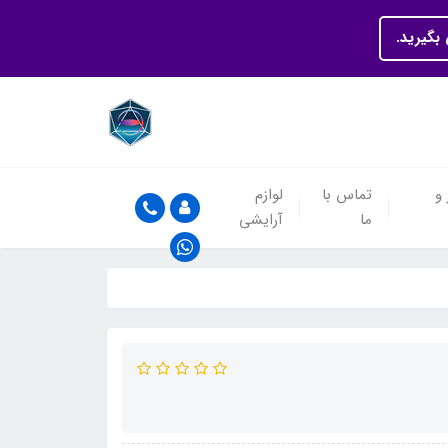
بگیرید.
 و
تماس با
لوازم
ما
آرایشی