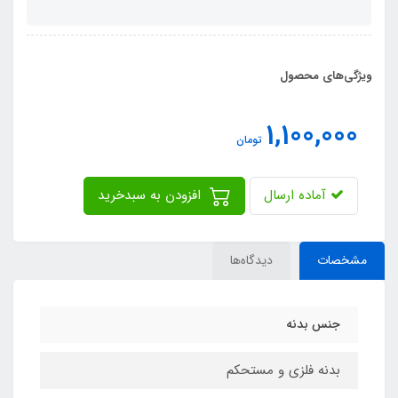
ویژگی‌های محصول
1,100,000
تومان
آماده ارسال
افزودن به سبدخرید
مشخصات
دیدگاه‌ها
جنس بدنه
بدنه‌ فلزی و مستحکم