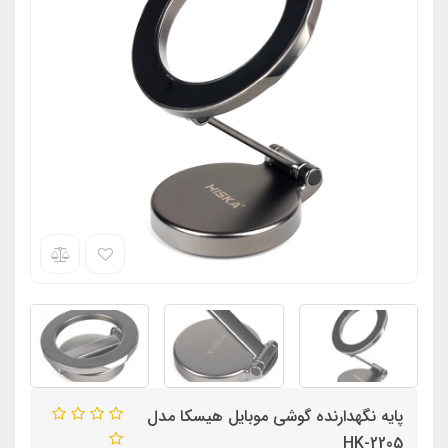
پایه نگهدارنده گوشی موبایل هیسکا مدل
HK-2205