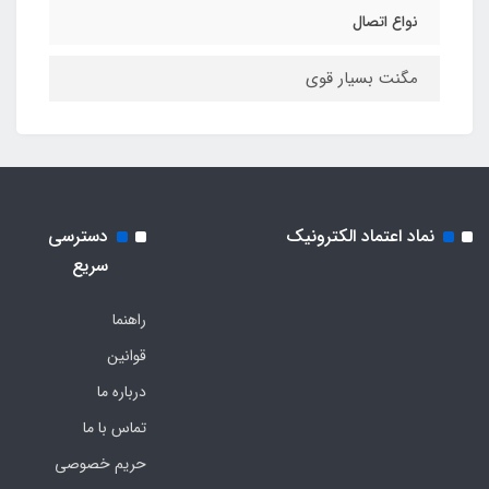
نواع اتصال
مگنت بسیار قوی
نماد اعتماد الکترونیک
دسترسی
سریع
راهنما
قوانین
درباره ما
تماس با ما
حریم خصوصی