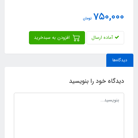
750,000
تومان
آماده ارسال
افزودن به سبدخرید
دیدگاه‌ها
دیدگاه خود را بنویسید