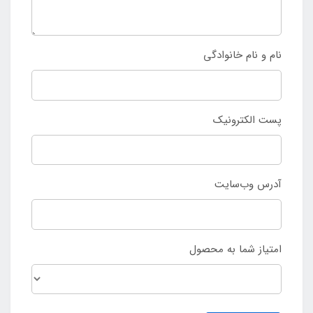
نام و نام خانوادگی
پست الکترونیک
آدرس وب‌سایت
امتیاز شما به محصول