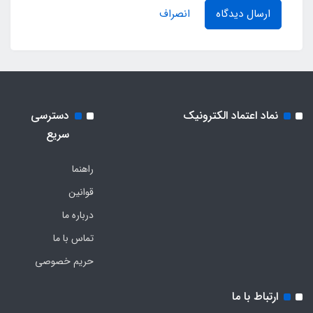
ارسال دیدگاه
انصراف
نماد اعتماد الکترونیک
دسترسی
سریع
راهنما
قوانین
درباره ما
تماس با ما
حریم خصوصی
ارتباط با ما