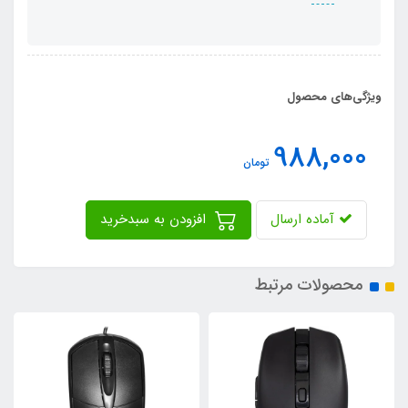
ویژگی‌های محصول
988,000
تومان
آماده ارسال
افزودن به سبدخرید
محصولات مرتبط