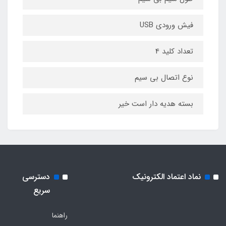
فیش ورودی USB
تعداد کلید 4
نوع اتصال بی سیم
بسته هدیه دار است خیر
نماد اعتماد الکترونیک
دسترسی
سریع
راهنما