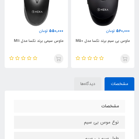
550,000
560,000
تومان
تومان
ماوس بی سیم برند نکسا مدل M50
ماوس سیمی برند نکسا مدل M11
مشخصات
دیدگاه‌ها
مشخصات
نوع موس بی سیم
طول سیم بی سیم