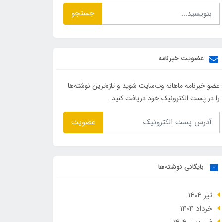
جستجو
عضویت خبرنامه
عضو خبرنامه ماهانه وب‌سایت شوید و تازه‌ترین نوشته‌ها
را در پست الکترونیک خود دریافت کنید.
عضویت
بایگانی نوشته‌ها
تير 1404
خرداد 1404