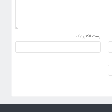
پست الکترونیک