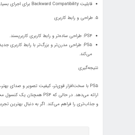
قابلیت Backward Compatibility برای اجرای بسیاری از بازی‌های PS4.
5. طراحی و رابط کاربری
PS4: طراحی ساده‌تر و رابط کاربری کاربرپسند.
PS5: طراحی مدرن‌تر و بزرگ‌تر با رابط کاربری جد
می‌کند.
نتیجه‌گیری
PS5 با سخت‌افزار قوی‌تر، کیفیت تصویر و صدای بهتر
و جذاب‌تری را فراهم می‌کند. اگر به دنبال بهترین تجربه بازی ممکن هستید، 