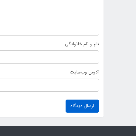
نام و نام خانوادگی
آدرس وب‌سایت
ارسال دیدگاه