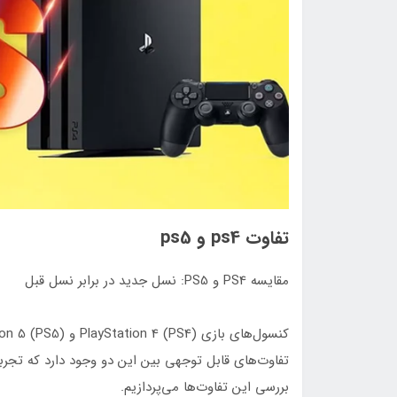
تفاوت ps4 و ps5
مقایسه PS4 و PS5: نسل جدید در برابر نسل قبل
تفاوت‌های قابل توجهی بین این دو وجود دارد که تجربه
بررسی این تفاوت‌ها می‌پردازیم.