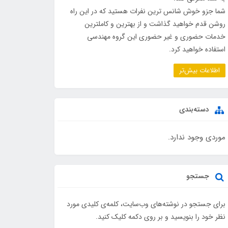
شما جزو خوش شانس ترین نفرات هستید که در این راه
روشن قدم خواهید گذاشت و از بهترین و کاملترین
خدمات حضوری و غیر حضوری این گروه مهندسی
استفاده خواهید کرد.
اطلاعات بیش‌تر
دسته‌بندی
موردی وجود ندارد.
جستجو
برای جستجو در نوشته‌های وب‌سایت، کلمه‌ی کلیدی مورد
نظر خود را بنویسید و بر روی دکمه کلیک کنید.