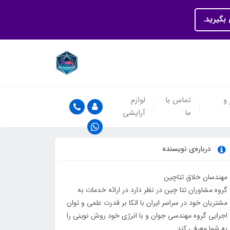
بگیرید.
 و
تماس با
لوازم
ما
آرایشی
درباره‌ی نویسنده
مهندسان خلاق تتاچین
گروه مشاوران تتا چین در نظر دارد در ارائه خدمات به
مشتریان خود در سراسر ایران با اتکا بر قدرت علمی و توان
اجرایی گروه مهندسی جوان و با انرژی خود روش نوینی را
به شما معرفی کند.