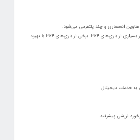
PS5: دارای بازی‌های انحصاری جدید و پشتیبانی از بسیاری از بازی‌های PS4. برخی از بازی‌های PS4 با بهبود