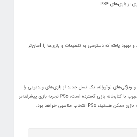
ید و بهبود یافته که دسترسی به تنظیمات و بازی‌ها را آسان‌تر
، و ویژگی‌های نوآورانه، یک نسل جدید از بازی‌های ویدیویی را
ارائه می‌دهد. در حالی که PS4 همچنان یک کنسول محبوب با کتابخانه بازی گسترده است، PS5 تجربه بازی پیشرفته‌تر
PS5 انتخاب مناسبی خواهد بود.